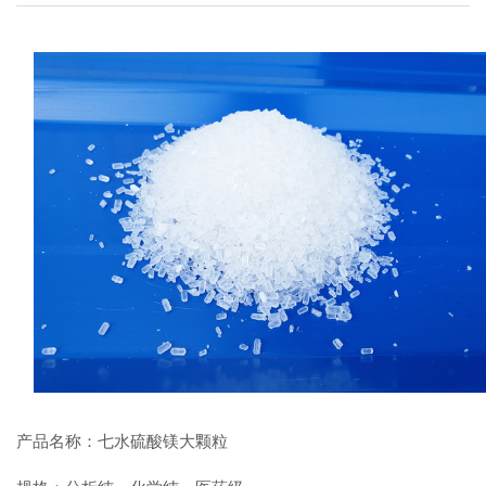
产品名称：七水硫酸镁大颗粒